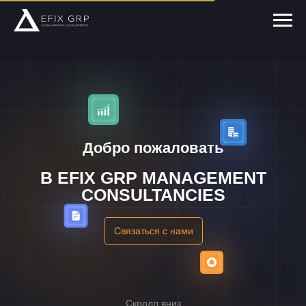
Добро пожаловать
В EFIX GRP MANAGEMENT
CONSULTANCIES
Связаться с нами
Скролл вниз