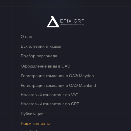
О нас
Бухгалтерия и кадры
Подбор персонала
Оформление визы в ОАЭ
Регистрация компании в ОАЭ Meydan
Регистрация компании в ОАЭ Mainland
Налоговый консалтинг по VAT
Налоговый консалтинг по CPT
Публикации
Наши контакты