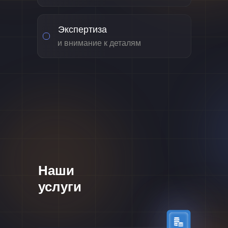
Экспертиза
и внимание к деталям
Наши
услуги