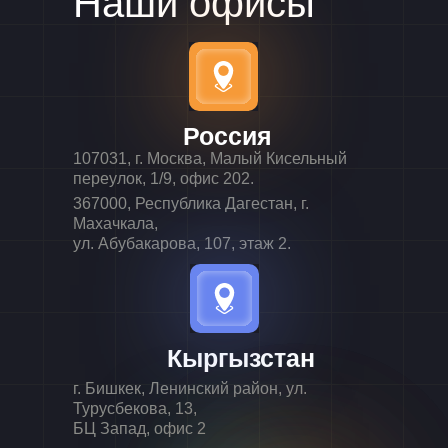
Наши офисы
Россия
107031, г. Москва, Малый Кисельный
переулок, 1/9, офис 202.
367000, Республика Дагестан, г.
Махачкала,
ул. Абубакарова, 107, этаж 2.
Кыргызстан
г. Бишкек, Ленинский район, ул.
Турусбекова, 13,
БЦ Запад, офис 2