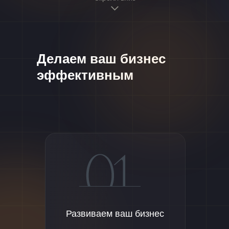
Делаем ваш бизнес
эффективным
Развиваем ваш бизнес