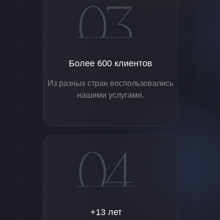
Более 600 клиентов
Из разных стран воспользовались
нашими услугами.
+13 лет