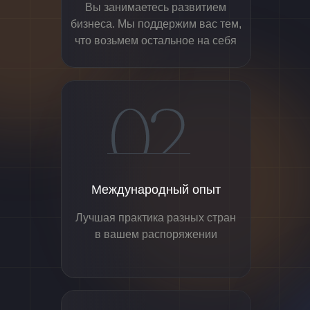
Вы занимаетесь развитием
бизнеса. Мы поддержим вас тем,
что возьмем остальное на себя
Международный опыт
Лучшая практика разных стран
в вашем распоряжении