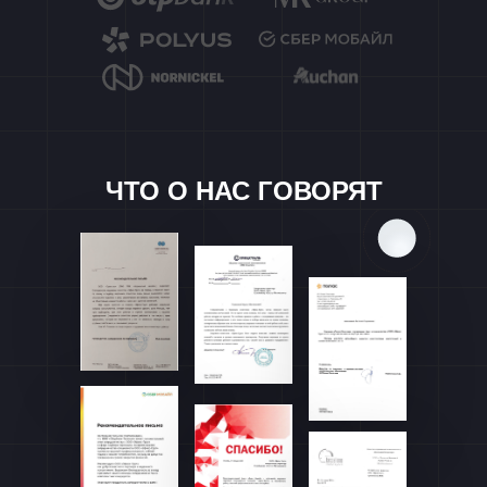
ЧТО О НАС ГОВОРЯТ