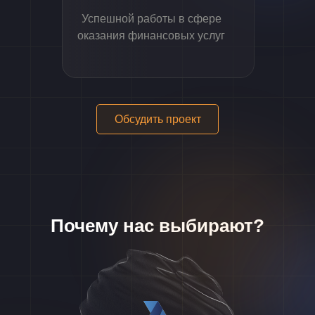
Успешной работы в сфере
оказания финансовых услуг
Обсудить проект
Почему нас выбирают?