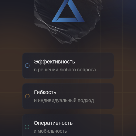
Эффективность
в решении любого вопроса
Гибкость
и индивидуальный подход
Оперативность
и мобильность